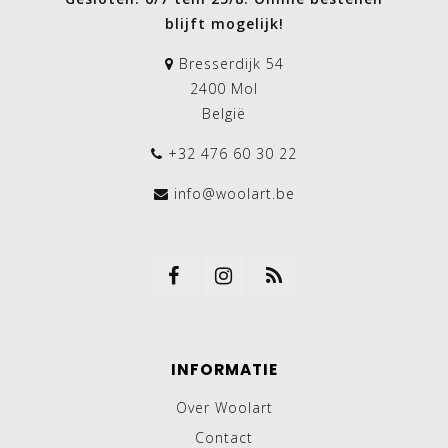
blijft mogelijk!
Bresserdijk 54
2400 Mol
België
+32 476 60 30 22
info@woolart.be
INFORMATIE
Over Woolart
Contact