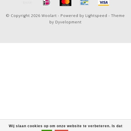
© Copyright 2026 Woolart - Powered by
Lightspeed
- Theme
by
Dyvelopment
Wij slaan cookies op om onze website te verbeteren. Is dat