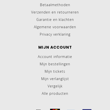
Betaalmethoden
Verzenden en retourneren
Garantie en klachten
Algemene voorwaarden
Privacy verklaring
MIJN ACCOUNT
Account informatie
Mijn bestellingen
Mijn tickets
Mijn verlanglijst
Vergelijk
Alle producten