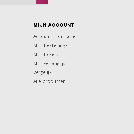
MIJN ACCOUNT
Account informatie
Mijn bestellingen
Mijn tickets
Mijn verlanglijst
Vergelijk
Alle producten