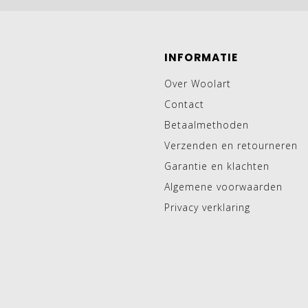
INFORMATIE
Over Woolart
Contact
Betaalmethoden
Verzenden en retourneren
Garantie en klachten
Algemene voorwaarden
Privacy verklaring