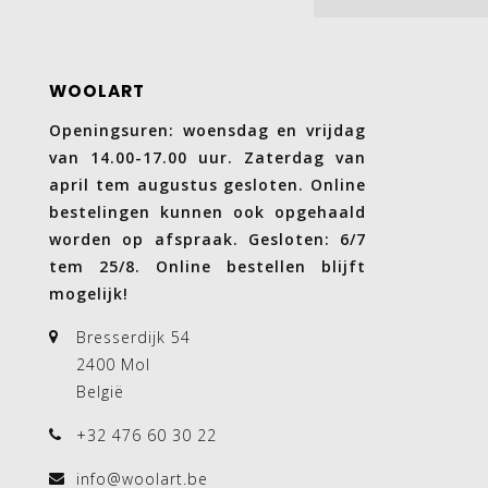
WOOLART
Openingsuren: woensdag en vrijdag
van 14.00-17.00 uur. Zaterdag van
april tem augustus gesloten. Online
bestelingen kunnen ook opgehaald
worden op afspraak. Gesloten: 6/7
tem 25/8. Online bestellen blijft
mogelijk!
Bresserdijk 54
2400 Mol
België
+32 476 60 30 22
info@woolart.be