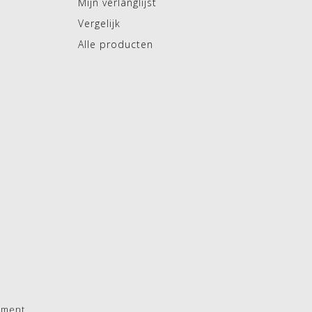
Mijn verlanglijst
Vergelijk
Alle producten
pment