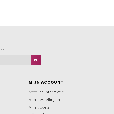
ops
MIJN ACCOUNT
Account informatie
Mijn bestellingen
Mijn tickets