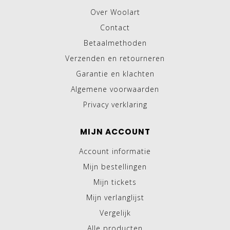
Over Woolart
Contact
Betaalmethoden
Verzenden en retourneren
Garantie en klachten
Algemene voorwaarden
Privacy verklaring
MIJN ACCOUNT
Account informatie
Mijn bestellingen
Mijn tickets
Mijn verlanglijst
Vergelijk
Alle producten