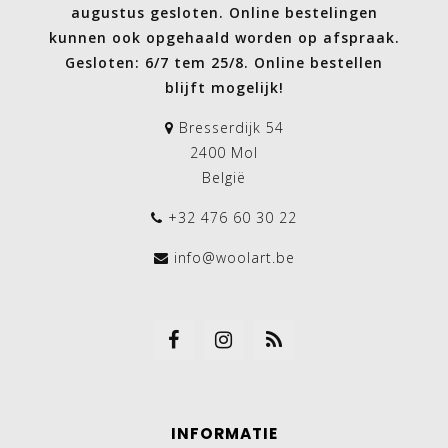
augustus gesloten. Online bestelingen
kunnen ook opgehaald worden op afspraak.
Gesloten: 6/7 tem 25/8. Online bestellen
blijft mogelijk!
Bresserdijk 54
2400 Mol
België
+32 476 60 30 22
info@woolart.be
INFORMATIE