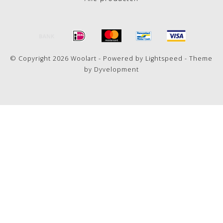
© Copyright 2026 Woolart - Powered by
Lightspeed
- Theme
by
Dyvelopment