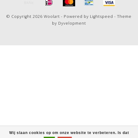
© Copyright 2026 Woolart - Powered by
Lightspeed
- Theme
by
Dyvelopment
Wij slaan cookies op om onze website te verbeteren. Is dat