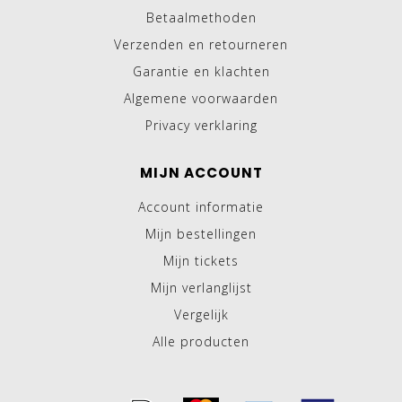
Betaalmethoden
Verzenden en retourneren
Garantie en klachten
Algemene voorwaarden
Privacy verklaring
MIJN ACCOUNT
Account informatie
Mijn bestellingen
Mijn tickets
Mijn verlanglijst
Vergelijk
Alle producten