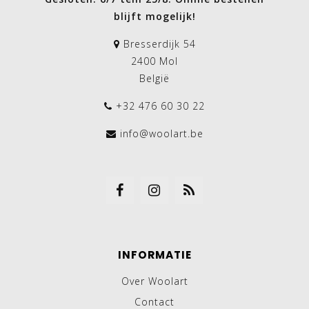
blijft mogelijk!
Bresserdijk 54
2400 Mol
België
+32 476 60 30 22
info@woolart.be
INFORMATIE
Over Woolart
Contact