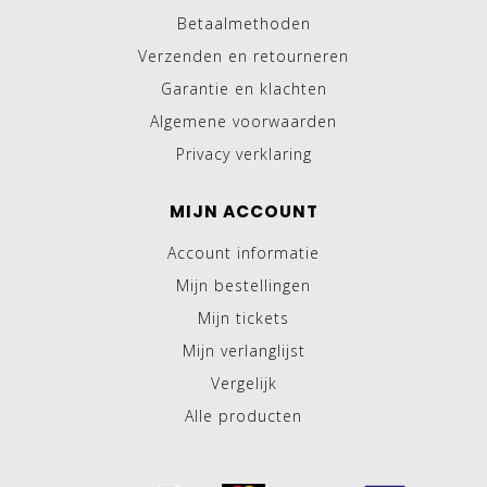
Betaalmethoden
Verzenden en retourneren
Garantie en klachten
Algemene voorwaarden
Privacy verklaring
MIJN ACCOUNT
Account informatie
Mijn bestellingen
Mijn tickets
Mijn verlanglijst
Vergelijk
Alle producten