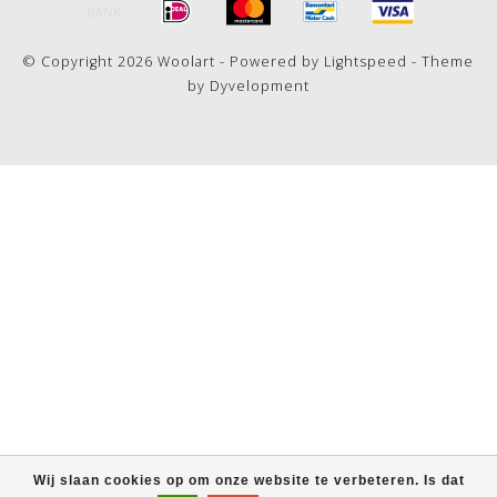
© Copyright 2026 Woolart - Powered by
Lightspeed
- Theme
by
Dyvelopment
Wij slaan cookies op om onze website te verbeteren. Is dat