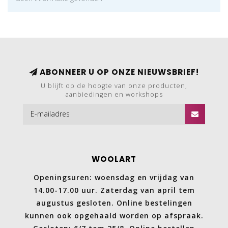
ABONNEER U OP ONZE NIEUWSBRIEF!
U blijft op de hoogte van onze producten,
aanbiedingen en workshops
WOOLART
Openingsuren: woensdag en vrijdag van
14.00-17.00 uur. Zaterdag van april tem
augustus gesloten. Online bestelingen
kunnen ook opgehaald worden op afspraak.