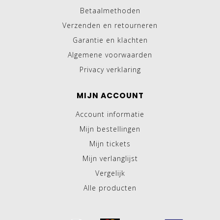
Betaalmethoden
Verzenden en retourneren
Garantie en klachten
Algemene voorwaarden
Privacy verklaring
MIJN ACCOUNT
Account informatie
Mijn bestellingen
Mijn tickets
Mijn verlanglijst
Vergelijk
Alle producten