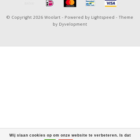
© Copyright 2026 Woolart - Powered by
Lightspeed
- Theme
by
Dyvelopment
Wij slaan cookies op om onze website te verbeteren. Is dat