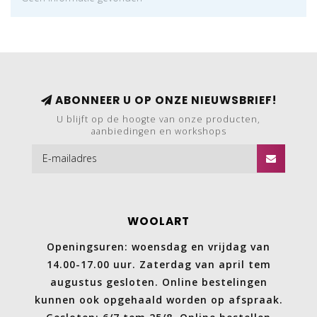
ABONNEER U OP ONZE NIEUWSBRIEF!
U blijft op de hoogte van onze producten,
aanbiedingen en workshops
WOOLART
Openingsuren: woensdag en vrijdag van
14.00-17.00 uur. Zaterdag van april tem
augustus gesloten. Online bestelingen
kunnen ook opgehaald worden op afspraak.