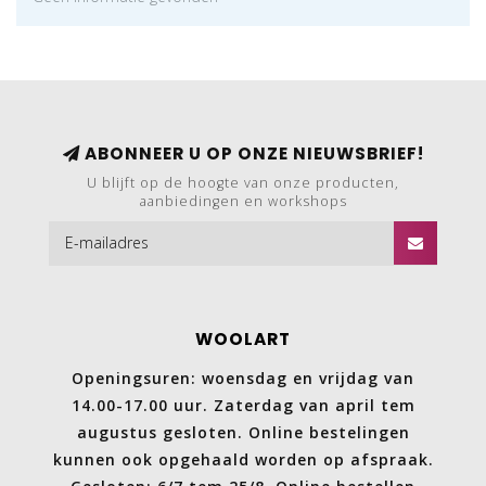
ABONNEER U OP ONZE NIEUWSBRIEF!
U blijft op de hoogte van onze producten,
aanbiedingen en workshops
WOOLART
Openingsuren: woensdag en vrijdag van
14.00-17.00 uur. Zaterdag van april tem
augustus gesloten. Online bestelingen
kunnen ook opgehaald worden op afspraak.