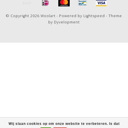
© Copyright 2026 Woolart - Powered by
Lightspeed
- Theme
by
Dyvelopment
Wij slaan cookies op om onze website te verbeteren. Is dat