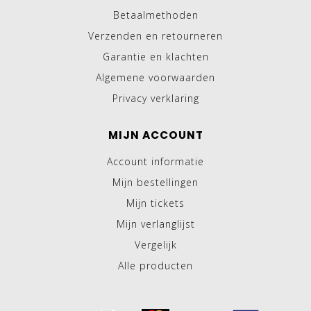
Betaalmethoden
Verzenden en retourneren
Garantie en klachten
Algemene voorwaarden
Privacy verklaring
MIJN ACCOUNT
Account informatie
Mijn bestellingen
Mijn tickets
Mijn verlanglijst
Vergelijk
Alle producten