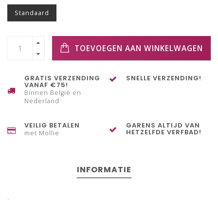
Standaard
TOEVOEGEN AAN WINKELWAGEN
GRATIS VERZENDING
SNELLE VERZENDING!
VANAF €75!
Binnen België en
Nederland
VEILIG BETALEN
GARENS ALTIJD VAN
HETZELFDE VERFBAD!
met Mollie
INFORMATIE
.