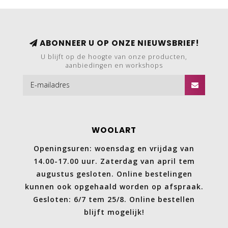
ABONNEER U OP ONZE NIEUWSBRIEF!
U blijft op de hoogte van onze producten,
aanbiedingen en workshops
WOOLART
Openingsuren: woensdag en vrijdag van
14.00-17.00 uur. Zaterdag van april tem
augustus gesloten. Online bestelingen
kunnen ook opgehaald worden op afspraak.
Gesloten: 6/7 tem 25/8. Online bestellen
blijft mogelijk!