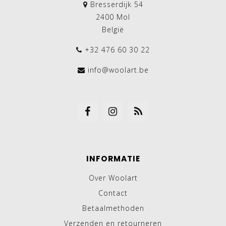
Bresserdijk 54
2400 Mol
België
+32 476 60 30 22
info@woolart.be
INFORMATIE
Over Woolart
Contact
Betaalmethoden
Verzenden en retourneren