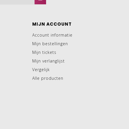
MIJN ACCOUNT
Account informatie
Mijn bestellingen
Mijn tickets
Mijn verlanglijst
Vergelijk
Alle producten