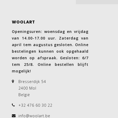
WOOLART
Openingsuren: woensdag en vrijdag
van 14.00-17.00 uur. Zaterdag van
april tem augustus gesloten. Online
bestelingen kunnen ook opgehaald
worden op afspraak. Gesloten: 6/7
tem 25/8. Online bestellen blijft
mogelijk!
Bresserdijk 54
2400 Mol
België
+32 476 60 30 22
info@woolart.be