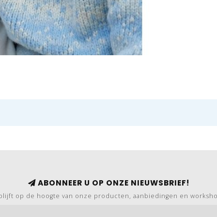
ABONNEER U OP ONZE NIEUWSBRIEF!
blijft op de hoogte van onze producten, aanbiedingen en worksh