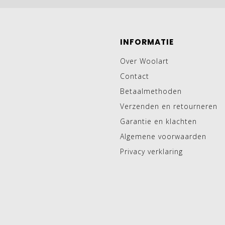
INFORMATIE
Over Woolart
Contact
Betaalmethoden
Verzenden en retourneren
Garantie en klachten
Algemene voorwaarden
Privacy verklaring