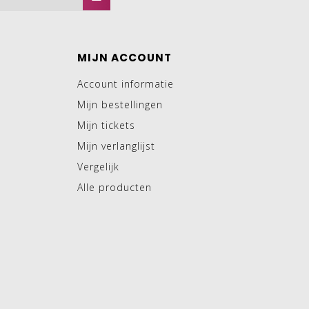
MIJN ACCOUNT
Account informatie
Mijn bestellingen
Mijn tickets
Mijn verlanglijst
Vergelijk
Alle producten