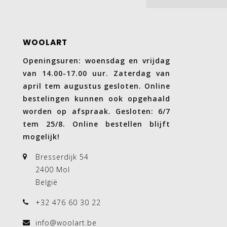
WOOLART
Openingsuren: woensdag en vrijdag
van 14.00-17.00 uur. Zaterdag van
april tem augustus gesloten. Online
bestelingen kunnen ook opgehaald
worden op afspraak. Gesloten: 6/7
tem 25/8. Online bestellen blijft
mogelijk!
Bresserdijk 54
2400 Mol
België
+32 476 60 30 22
info@woolart.be