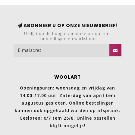
ABONNEER U OP ONZE NIEUWSBRIEF!
U blijft op de hoogte van onze producten,
aanbiedingen en workshops
WOOLART
Openingsuren: woensdag en vrijdag van
14.00-17.00 uur. Zaterdag van april tem
augustus gesloten. Online bestelingen
kunnen ook opgehaald worden op afspraak.
Gesloten: 6/7 tem 25/8. Online bestellen
blijft mogelijk!