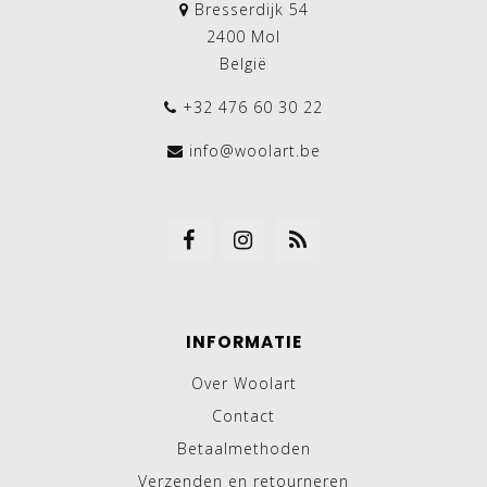
Bresserdijk 54
2400 Mol
België
+32 476 60 30 22
info@woolart.be
INFORMATIE
Over Woolart
Contact
Betaalmethoden
Verzenden en retourneren