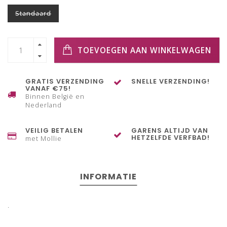
Standaard
TOEVOEGEN AAN WINKELWAGEN
GRATIS VERZENDING
SNELLE VERZENDING!
VANAF €75!
Binnen België en
Nederland
VEILIG BETALEN
GARENS ALTIJD VAN
HETZELFDE VERFBAD!
met Mollie
INFORMATIE
.