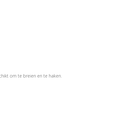
hikt om te breien en te haken.