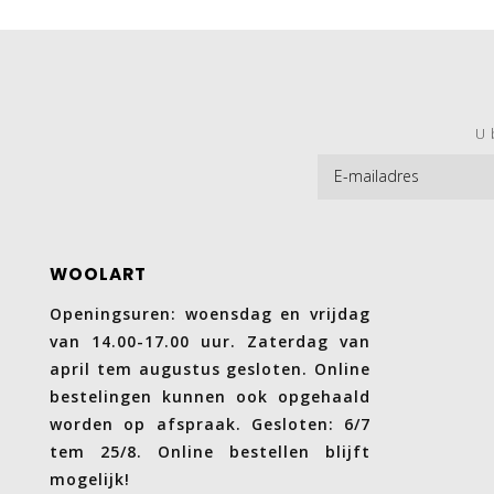
U 
WOOLART
Openingsuren: woensdag en vrijdag
van 14.00-17.00 uur. Zaterdag van
april tem augustus gesloten. Online
bestelingen kunnen ook opgehaald
worden op afspraak. Gesloten: 6/7
tem 25/8. Online bestellen blijft
mogelijk!