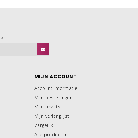
ops
MIJN ACCOUNT
Account informatie
Mijn bestellingen
Mijn tickets
Mijn verlanglijst
Vergelijk
Alle producten