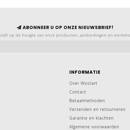
ABONNEER U OP ONZE NIEUWSBRIEF!
blijft op de hoogte van onze producten, aanbiedingen en worksh
INFORMATIE
Over Woolart
Contact
Betaalmethoden
Verzenden en retourneren
Garantie en klachten
Algemene voorwaarden