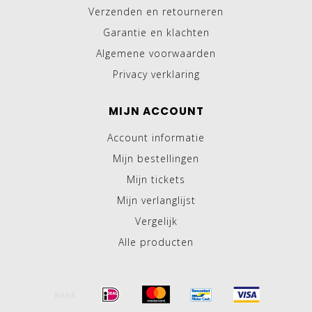
Verzenden en retourneren
Garantie en klachten
Algemene voorwaarden
Privacy verklaring
MIJN ACCOUNT
Account informatie
Mijn bestellingen
Mijn tickets
Mijn verlanglijst
Vergelijk
Alle producten