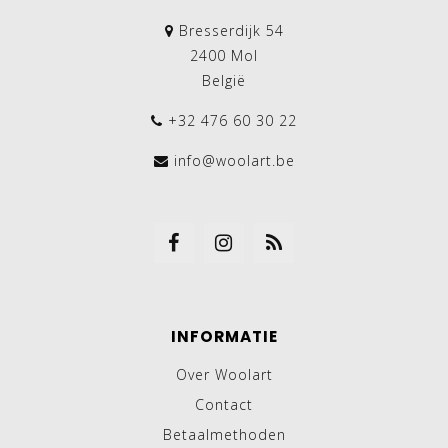
Bresserdijk 54
2400 Mol
België
+32 476 60 30 22
info@woolart.be
INFORMATIE
Over Woolart
Contact
Betaalmethoden