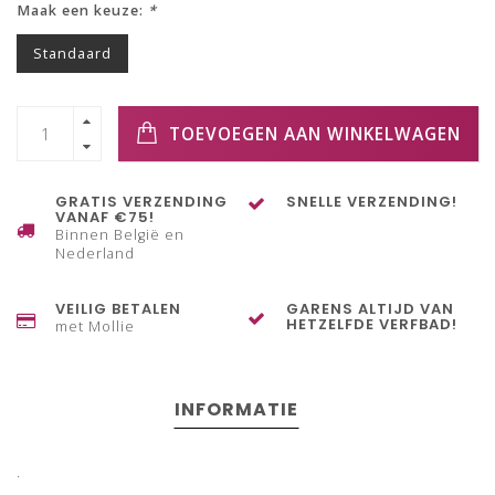
Maak een keuze:
*
Standaard
TOEVOEGEN AAN WINKELWAGEN
GRATIS VERZENDING
SNELLE VERZENDING!
VANAF €75!
Binnen België en
Nederland
VEILIG BETALEN
GARENS ALTIJD VAN
HETZELFDE VERFBAD!
met Mollie
INFORMATIE
.