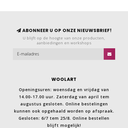
ABONNEER U OP ONZE NIEUWSBRIEF!
U blijft op de hoogte van onze producten,
aanbiedingen en workshops
WOOLART
Openingsuren: woensdag en vrijdag van
14.00-17.00 uur. Zaterdag van april tem
augustus gesloten. Online bestelingen
kunnen ook opgehaald worden op afspraak.
Gesloten: 6/7 tem 25/8. Online bestellen
blijft mogelijk!