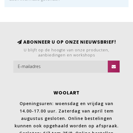
ABONNEER U OP ONZE NIEUWSBRIEF!
U blijft op de hoogte van onze producten,
aanbiedingen en workshops
WOOLART
Openingsuren: woensdag en vrijdag van
14.00-17.00 uur. Zaterdag van april tem
augustus gesloten. Online bestelingen
kunnen ook opgehaald worden op afspraak.