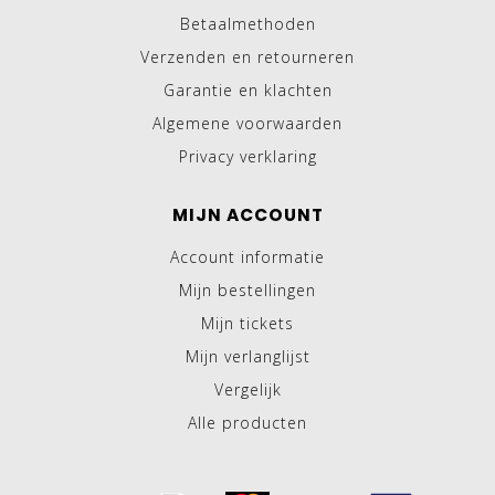
Betaalmethoden
Verzenden en retourneren
Garantie en klachten
Algemene voorwaarden
Privacy verklaring
MIJN ACCOUNT
Account informatie
Mijn bestellingen
Mijn tickets
Mijn verlanglijst
Vergelijk
Alle producten