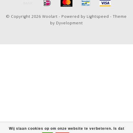
© Copyright 2026 Woolart - Powered by
Lightspeed
- Theme
by
Dyvelopment
Wij slaan cookies op om onze website te verbeteren. Is dat