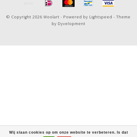
© Copyright 2026 Woolart - Powered by
Lightspeed
- Theme
by
Dyvelopment
Wij slaan cookies op om onze website te verbeteren. Is dat