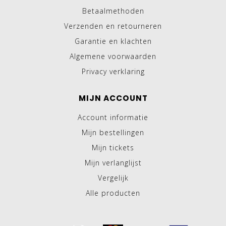
Betaalmethoden
Verzenden en retourneren
Garantie en klachten
Algemene voorwaarden
Privacy verklaring
MIJN ACCOUNT
Account informatie
Mijn bestellingen
Mijn tickets
Mijn verlanglijst
Vergelijk
Alle producten