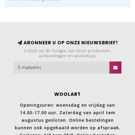
ABONNEER U OP ONZE NIEUWSBRIEF!
U blijft op de hoogte van onze producten,
aanbiedingen en workshops
WOOLART
Openingsuren: woensdag en vrijdag van
14.00-17.00 uur. Zaterdag van april tem
augustus gesloten. Online bestelingen
kunnen ook opgehaald worden op afspraak.