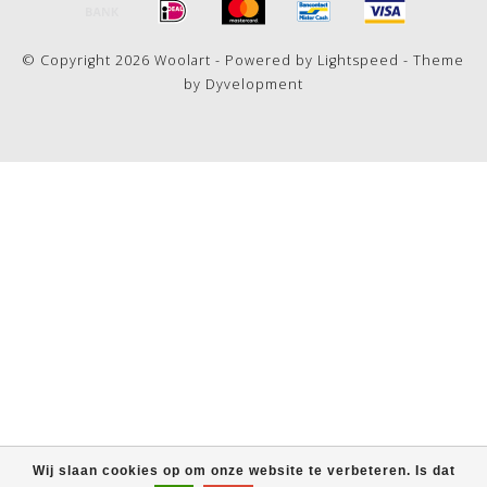
© Copyright 2026 Woolart - Powered by
Lightspeed
- Theme
by
Dyvelopment
Wij slaan cookies op om onze website te verbeteren. Is dat