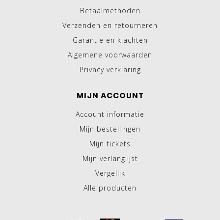
Betaalmethoden
Verzenden en retourneren
Garantie en klachten
Algemene voorwaarden
Privacy verklaring
MIJN ACCOUNT
Account informatie
Mijn bestellingen
Mijn tickets
Mijn verlanglijst
Vergelijk
Alle producten