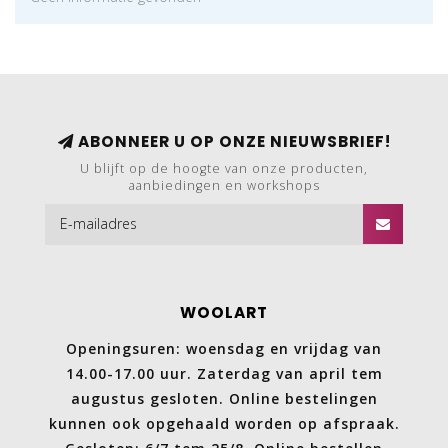
ABONNEER U OP ONZE NIEUWSBRIEF!
U blijft op de hoogte van onze producten,
aanbiedingen en workshops
WOOLART
Openingsuren: woensdag en vrijdag van
14.00-17.00 uur. Zaterdag van april tem
augustus gesloten. Online bestelingen
kunnen ook opgehaald worden op afspraak.