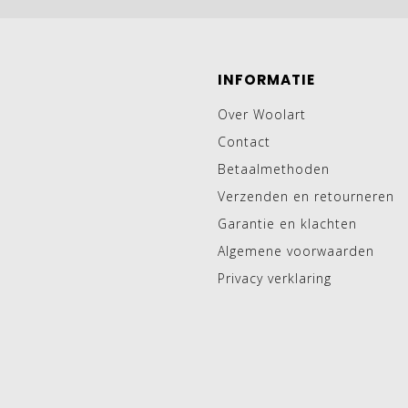
INFORMATIE
Over Woolart
Contact
Betaalmethoden
Verzenden en retourneren
Garantie en klachten
Algemene voorwaarden
Privacy verklaring