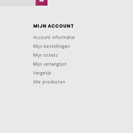
MIJN ACCOUNT
Account informatie
Mijn bestellingen
Mijn tickets
Mijn verlanglijst
Vergelijk
Alle producten