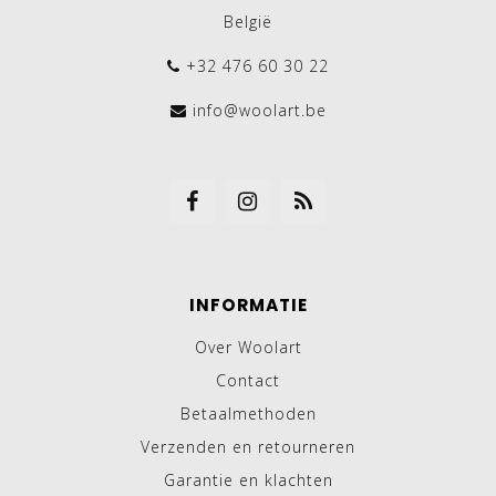
België
+32 476 60 30 22
info@woolart.be
INFORMATIE
Over Woolart
Contact
Betaalmethoden
Verzenden en retourneren
Garantie en klachten