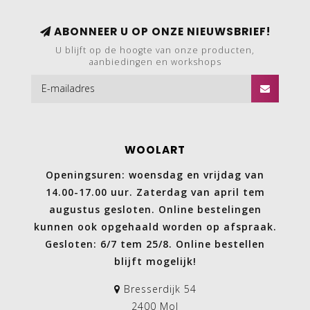
ABONNEER U OP ONZE NIEUWSBRIEF!
U blijft op de hoogte van onze producten,
aanbiedingen en workshops
WOOLART
Openingsuren: woensdag en vrijdag van
14.00-17.00 uur. Zaterdag van april tem
augustus gesloten. Online bestelingen
kunnen ook opgehaald worden op afspraak.
Gesloten: 6/7 tem 25/8. Online bestellen
blijft mogelijk!
Bresserdijk 54
2400 Mol