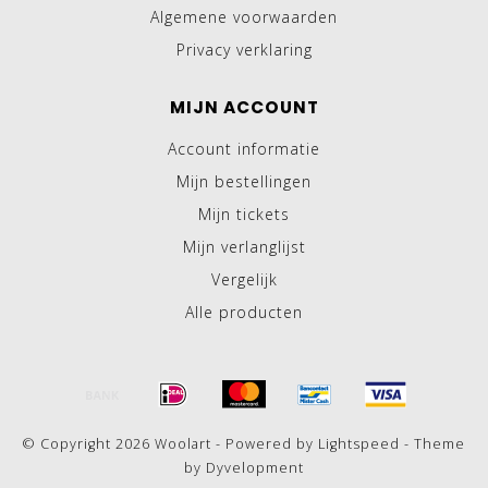
Algemene voorwaarden
Privacy verklaring
MIJN ACCOUNT
Account informatie
Mijn bestellingen
Mijn tickets
Mijn verlanglijst
Vergelijk
Alle producten
© Copyright 2026 Woolart - Powered by
Lightspeed
- Theme
by
Dyvelopment