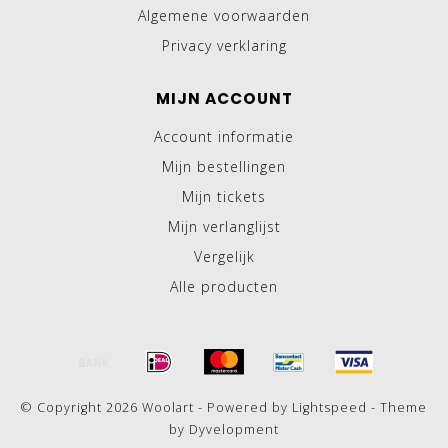
Algemene voorwaarden
Privacy verklaring
MIJN ACCOUNT
Account informatie
Mijn bestellingen
Mijn tickets
Mijn verlanglijst
Vergelijk
Alle producten
© Copyright 2026 Woolart - Powered by
Lightspeed
- Theme
by
Dyvelopment