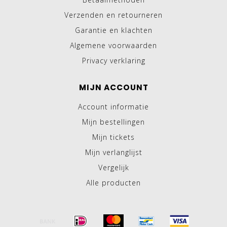
Verzenden en retourneren
Garantie en klachten
Algemene voorwaarden
Privacy verklaring
MIJN ACCOUNT
Account informatie
Mijn bestellingen
Mijn tickets
Mijn verlanglijst
Vergelijk
Alle producten