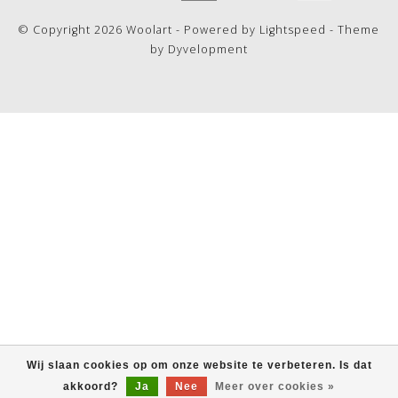
© Copyright 2026 Woolart - Powered by
Lightspeed
- Theme
by
Dyvelopment
Wij slaan cookies op om onze website te verbeteren. Is dat
akkoord?
Ja
Nee
Meer over cookies »