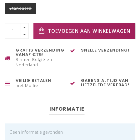
Standaard
TOEVOEGEN AAN WINKELWAGEN
GRATIS VERZENDING
SNELLE VERZENDING!
VANAF €75!
Binnen België en
Nederland
VEILIG BETALEN
GARENS ALTIJD VAN
HETZELFDE VERFBAD!
met Mollie
INFORMATIE
Geen informatie gevonden