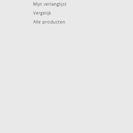
Mijn verlanglijst
Vergelijk
Alle producten