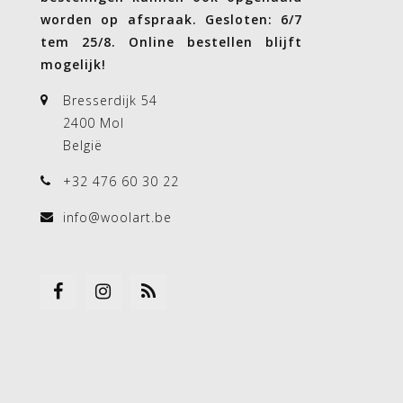
worden op afspraak. Gesloten: 6/7
tem 25/8. Online bestellen blijft
mogelijk!
Bresserdijk 54
2400 Mol
België
+32 476 60 30 22
info@woolart.be