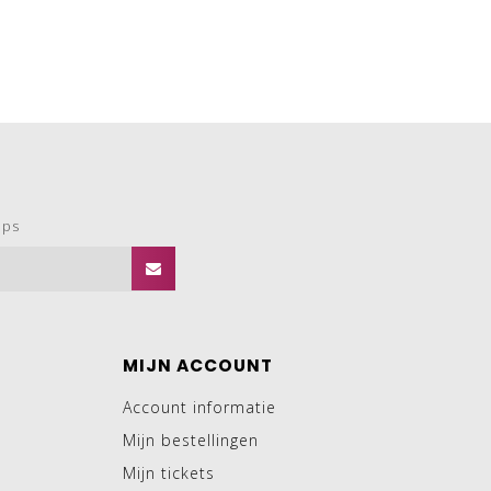
ops
MIJN ACCOUNT
Account informatie
Mijn bestellingen
Mijn tickets