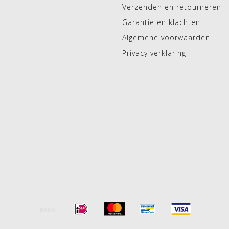
Verzenden en retourneren
Garantie en klachten
Algemene voorwaarden
Privacy verklaring