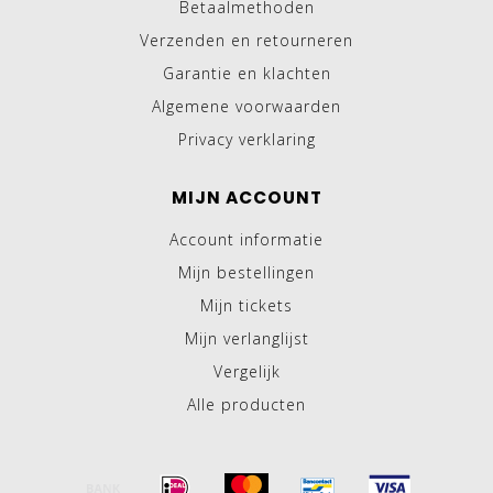
Betaalmethoden
Verzenden en retourneren
Garantie en klachten
Algemene voorwaarden
Privacy verklaring
MIJN ACCOUNT
Account informatie
Mijn bestellingen
Mijn tickets
Mijn verlanglijst
Vergelijk
Alle producten