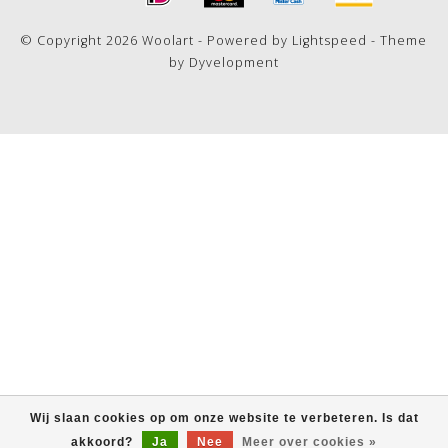
© Copyright 2026 Woolart - Powered by
Lightspeed
- Theme
by
Dyvelopment
Wij slaan cookies op om onze website te verbeteren. Is dat
akkoord?
Ja
Nee
Meer over cookies »