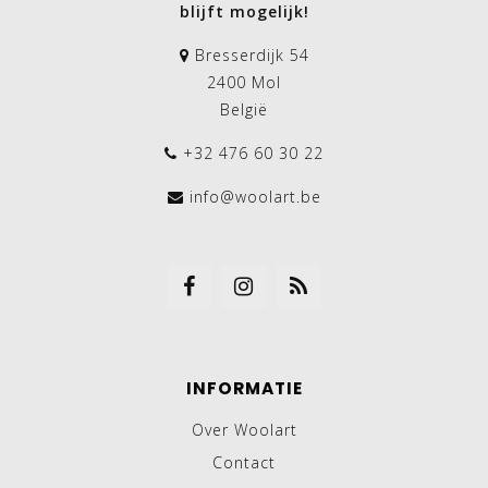
blijft mogelijk!
Bresserdijk 54
2400 Mol
België
+32 476 60 30 22
info@woolart.be
INFORMATIE
Over Woolart
Contact