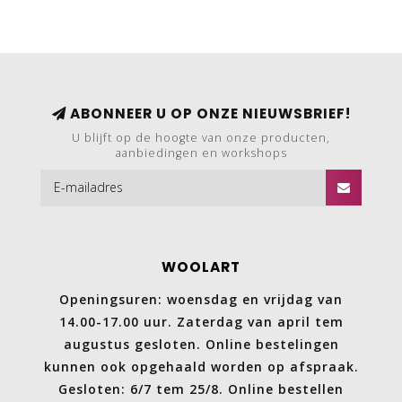
ABONNEER U OP ONZE NIEUWSBRIEF!
U blijft op de hoogte van onze producten,
aanbiedingen en workshops
WOOLART
Openingsuren: woensdag en vrijdag van
14.00-17.00 uur. Zaterdag van april tem
augustus gesloten. Online bestelingen
kunnen ook opgehaald worden op afspraak.
Gesloten: 6/7 tem 25/8. Online bestellen