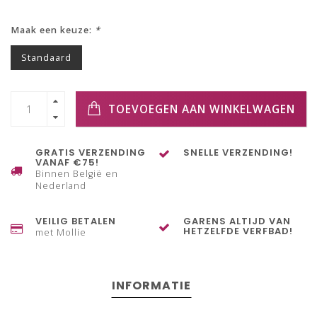
Maak een keuze:
*
Standaard
TOEVOEGEN AAN WINKELWAGEN
GRATIS VERZENDING
SNELLE VERZENDING!
VANAF €75!
Binnen België en
Nederland
VEILIG BETALEN
GARENS ALTIJD VAN
HETZELFDE VERFBAD!
met Mollie
INFORMATIE