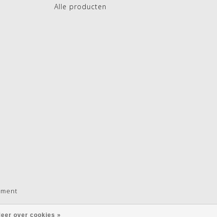
Alle producten
pment
eer over cookies »