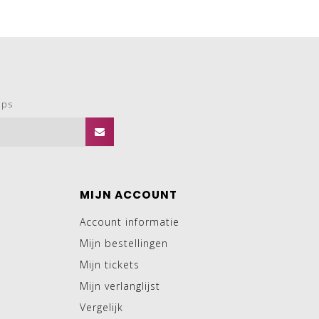
ops
MIJN ACCOUNT
Account informatie
Mijn bestellingen
Mijn tickets
Mijn verlanglijst
Vergelijk