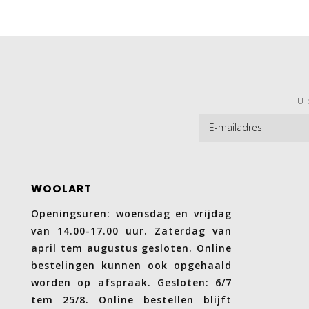
U 
WOOLART
Openingsuren: woensdag en vrijdag
van 14.00-17.00 uur. Zaterdag van
april tem augustus gesloten. Online
bestelingen kunnen ook opgehaald
worden op afspraak. Gesloten: 6/7
tem 25/8. Online bestellen blijft