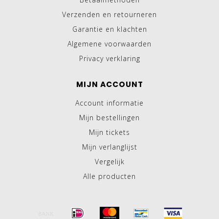
Verzenden en retourneren
Garantie en klachten
Algemene voorwaarden
Privacy verklaring
MIJN ACCOUNT
Account informatie
Mijn bestellingen
Mijn tickets
Mijn verlanglijst
Vergelijk
Alle producten