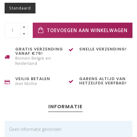
Standaard
TOEVOEGEN AAN WINKELWAGEN
GRATIS VERZENDING
SNELLE VERZENDING!
VANAF €75!
Binnen België en
Nederland
VEILIG BETALEN
GARENS ALTIJD VAN
HETZELFDE VERFBAD!
met Mollie
INFORMATIE
Geen informatie gevonden