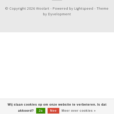
© Copyright 2026 Woolart - Powered by
Lightspeed
- Theme
by
Dyvelopment
Wij slaan cookies op om onze website te verbeteren. Is dat
akkoord?
Ja
Nee
Meer over cookies »