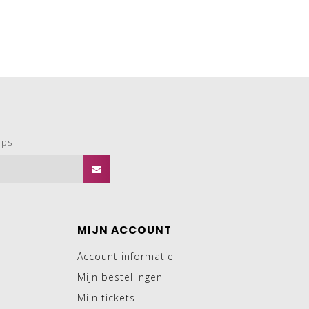
ops
MIJN ACCOUNT
Account informatie
Mijn bestellingen
Mijn tickets