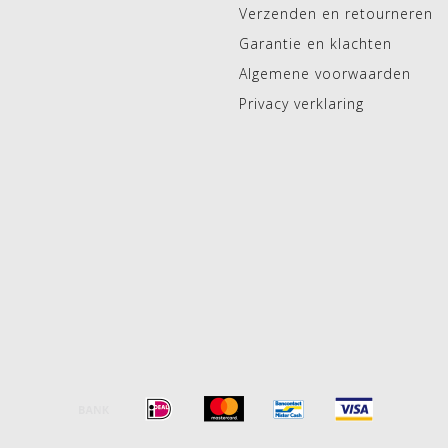
Verzenden en retourneren
Garantie en klachten
Algemene voorwaarden
Privacy verklaring