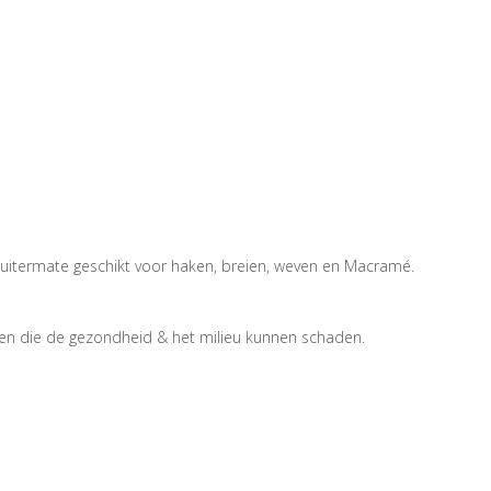
s uitermate geschikt voor haken, breien, weven en Macramé.
en die de gezondheid & het milieu kunnen schaden.