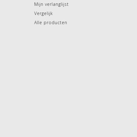
Mijn verlanglijst
Vergelijk
Alle producten