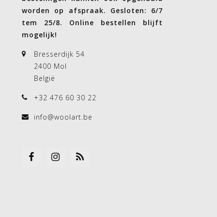
worden op afspraak. Gesloten: 6/7
tem 25/8. Online bestellen blijft
mogelijk!
Bresserdijk 54
2400 Mol
België
+32 476 60 30 22
info@woolart.be