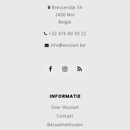
Bresserdijk 54
2400 Mol
België
+32 476 60 30 22
info@woolart.be
INFORMATIE
Over Woolart
Contact
Betaalmethoden