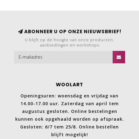
ABONNEER U OP ONZE NIEUWSBRIEF!
U blijft op de hoogte van onze producten,
aanbiedingen en workshops
WOOLART
Openingsuren: woensdag en vrijdag van
14.00-17.00 uur. Zaterdag van april tem
augustus gesloten. Online bestelingen
kunnen ook opgehaald worden op afspraak.
Gesloten: 6/7 tem 25/8. Online bestellen
blijft mogelijk!