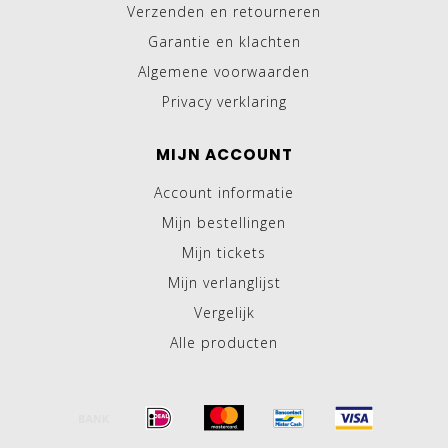
Verzenden en retourneren
Garantie en klachten
Algemene voorwaarden
Privacy verklaring
MIJN ACCOUNT
Account informatie
Mijn bestellingen
Mijn tickets
Mijn verlanglijst
Vergelijk
Alle producten