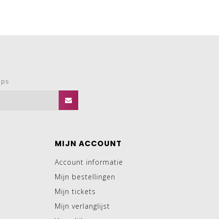
ops
MIJN ACCOUNT
Account informatie
Mijn bestellingen
Mijn tickets
Mijn verlanglijst