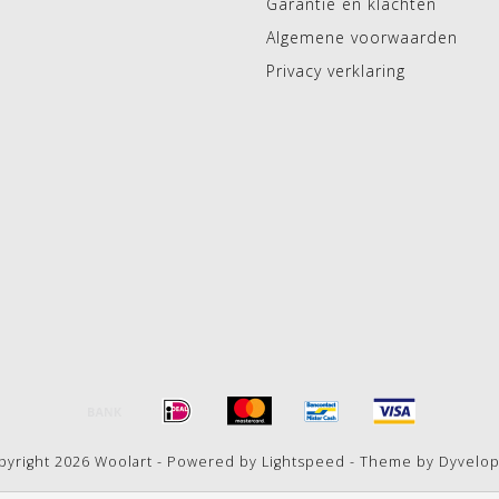
Garantie en klachten
Algemene voorwaarden
Privacy verklaring
pyright 2026 Woolart - Powered by
Lightspeed
- Theme by
Dyvelo