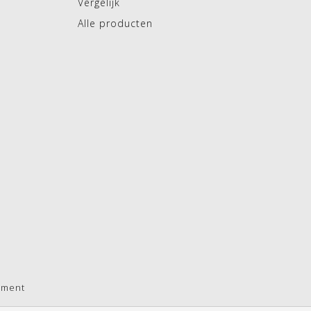
Vergelijk
Alle producten
pment