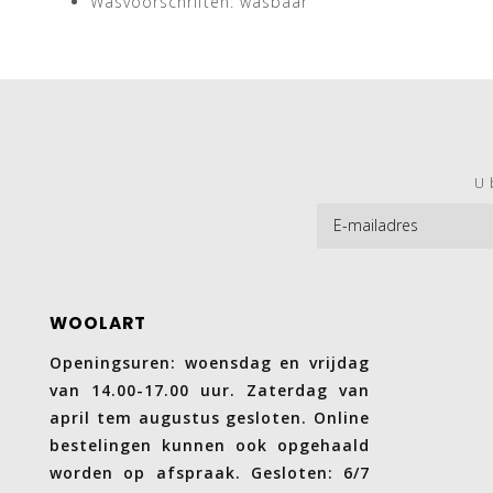
Wasvoorschriften: wasbaar
U 
WOOLART
Openingsuren: woensdag en vrijdag
van 14.00-17.00 uur. Zaterdag van
april tem augustus gesloten. Online
bestelingen kunnen ook opgehaald
worden op afspraak. Gesloten: 6/7