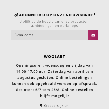
ABONNEER U OP ONZE NIEUWSBRIEF!
U blijft op de hoogte van onze producten,
aanbiedingen en workshops
WOOLART
Openingsuren: woensdag en vrijdag van
14.00-17.00 uur. Zaterdag van april tem
augustus gesloten. Online bestelingen
kunnen ook opgehaald worden op afspraak.
Gesloten: 6/7 tem 25/8. Online bestellen
blijft mogelijk!
Bresserdijk 54