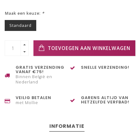
Maak een keuze:
*
Standaard
TOEVOEGEN AAN WINKELWAGEN
GRATIS VERZENDING
SNELLE VERZENDING!
VANAF €75!
Binnen België en
Nederland
VEILIG BETALEN
GARENS ALTIJD VAN
HETZELFDE VERFBAD!
met Mollie
INFORMATIE