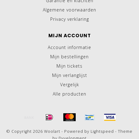
Garantie en klachten
Algemene voorwaarden
Privacy verklaring
MIJN ACCOUNT
Account informatie
Mijn bestellingen
Mijn tickets
Mijn verlanglijst
Vergelijk
Alle producten
© Copyright 2026 Woolart - Powered by
Lightspeed
- Theme
by
Dyvelopment