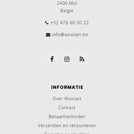
2400 Mol
België
+32 476 60 30 22
info@woolart.be
INFORMATIE
Over Woolart
Contact
Betaalmethoden
Verzenden en retourneren