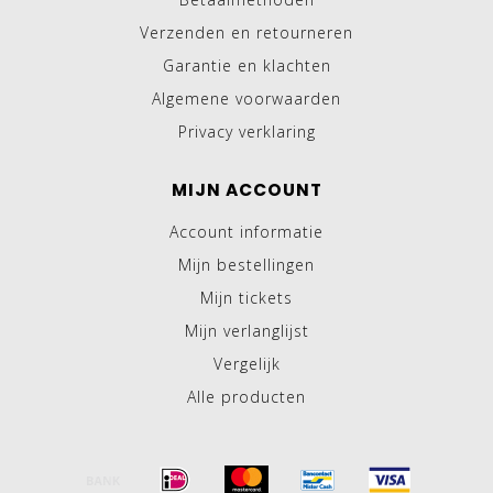
Verzenden en retourneren
Garantie en klachten
Algemene voorwaarden
Privacy verklaring
MIJN ACCOUNT
Account informatie
Mijn bestellingen
Mijn tickets
Mijn verlanglijst
Vergelijk
Alle producten