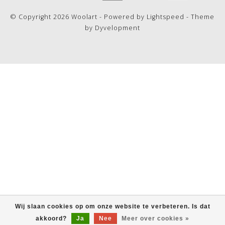
© Copyright 2026 Woolart - Powered by
Lightspeed
- Theme
by
Dyvelopment
Wij slaan cookies op om onze website te verbeteren. Is dat
akkoord?
Ja
Nee
Meer over cookies »