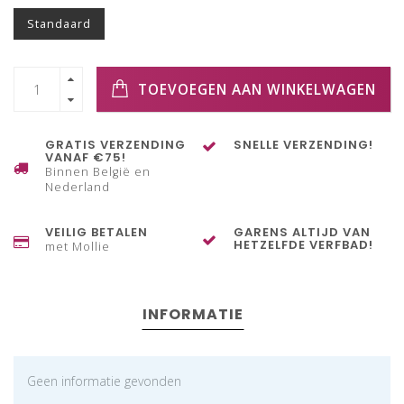
Standaard
TOEVOEGEN AAN WINKELWAGEN
GRATIS VERZENDING
SNELLE VERZENDING!
VANAF €75!
Binnen België en
Nederland
VEILIG BETALEN
GARENS ALTIJD VAN
HETZELFDE VERFBAD!
met Mollie
INFORMATIE
Geen informatie gevonden