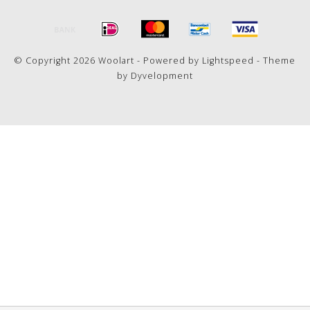
© Copyright 2026 Woolart - Powered by
Lightspeed
- Theme
by
Dyvelopment