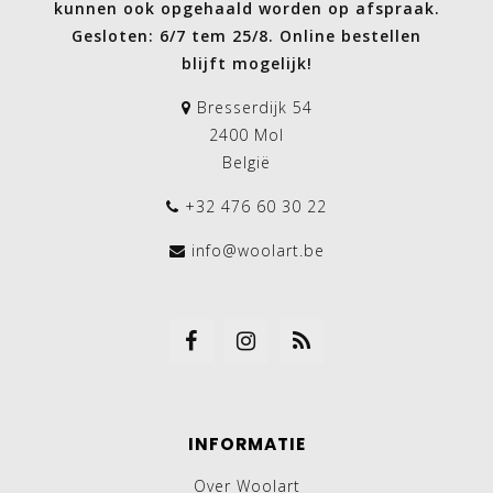
kunnen ook opgehaald worden op afspraak.
Gesloten: 6/7 tem 25/8. Online bestellen
blijft mogelijk!
Bresserdijk 54
2400 Mol
België
+32 476 60 30 22
info@woolart.be
INFORMATIE
Over Woolart