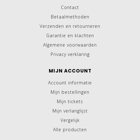
Contact
Betaalmethoden
Verzenden en retourneren
Garantie en klachten
Algemene voorwaarden
Privacy verklaring
MIJN ACCOUNT
Account informatie
Mijn bestellingen
Mijn tickets
Mijn verlanglijst
Vergelijk
Alle producten