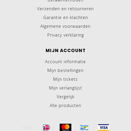
Verzenden en retourneren
Garantie en klachten
Algemene voorwaarden
Privacy verklaring
MIJN ACCOUNT
Account informatie
Mijn bestellingen
Mijn tickets
Mijn verlanglijst
Vergelijk
Alle producten