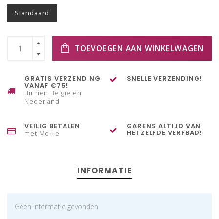
Standaard
TOEVOEGEN AAN WINKELWAGEN
GRATIS VERZENDING
SNELLE VERZENDING!
VANAF €75!
Binnen België en
Nederland
VEILIG BETALEN
GARENS ALTIJD VAN
HETZELFDE VERFBAD!
met Mollie
INFORMATIE
Geen informatie gevonden