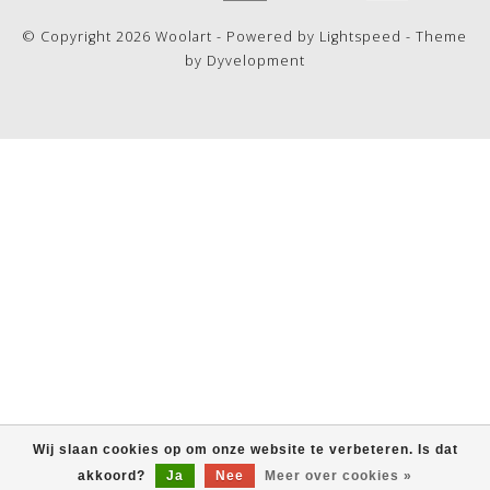
© Copyright 2026 Woolart - Powered by
Lightspeed
- Theme
by
Dyvelopment
Wij slaan cookies op om onze website te verbeteren. Is dat
akkoord?
Ja
Nee
Meer over cookies »