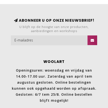
ABONNEER U OP ONZE NIEUWSBRIEF!
U blijft op de hoogte van onze producten,
aanbiedingen en workshops
WOOLART
Openingsuren: woensdag en vrijdag van
14.00-17.00 uur. Zaterdag van april tem
augustus gesloten. Online bestelingen
kunnen ook opgehaald worden op afspraak.
Gesloten: 6/7 tem 25/8. Online bestellen
blijft mogelijk!