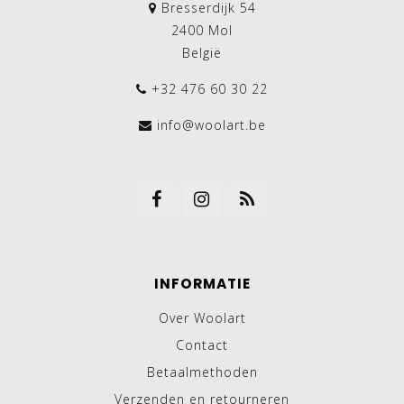
Bresserdijk 54
2400 Mol
België
+32 476 60 30 22
info@woolart.be
INFORMATIE
Over Woolart
Contact
Betaalmethoden
Verzenden en retourneren