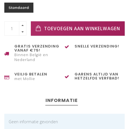
Standaard
TOEVOEGEN AAN WINKELWAGEN
GRATIS VERZENDING
SNELLE VERZENDING!
VANAF €75!
Binnen België en
Nederland
VEILIG BETALEN
GARENS ALTIJD VAN
HETZELFDE VERFBAD!
met Mollie
INFORMATIE
Geen informatie gevonden