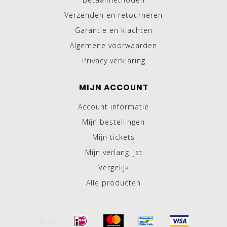
Verzenden en retourneren
Garantie en klachten
Algemene voorwaarden
Privacy verklaring
MIJN ACCOUNT
Account informatie
Mijn bestellingen
Mijn tickets
Mijn verlanglijst
Vergelijk
Alle producten