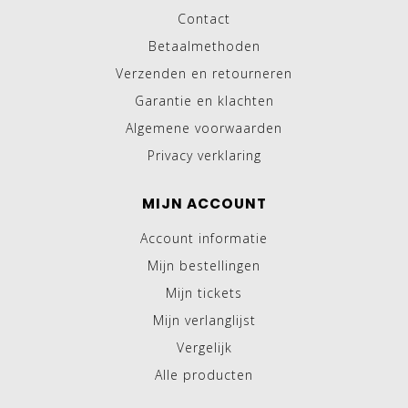
Contact
Betaalmethoden
Verzenden en retourneren
Garantie en klachten
Algemene voorwaarden
Privacy verklaring
MIJN ACCOUNT
Account informatie
Mijn bestellingen
Mijn tickets
Mijn verlanglijst
Vergelijk
Alle producten