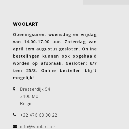
WOOLART
Openingsuren: woensdag en vrijdag
van 14.00-17.00 uur. Zaterdag van
april tem augustus gesloten. Online
bestelingen kunnen ook opgehaald
worden op afspraak. Gesloten: 6/7
tem 25/8. Online bestellen blijft
mogelijk!
Bresserdijk 54
2400 Mol
België
+32 476 60 30 22
info@woolart.be