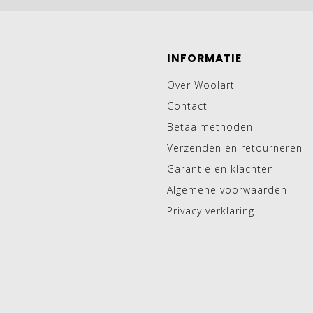
INFORMATIE
Over Woolart
Contact
Betaalmethoden
Verzenden en retourneren
Garantie en klachten
Algemene voorwaarden
Privacy verklaring