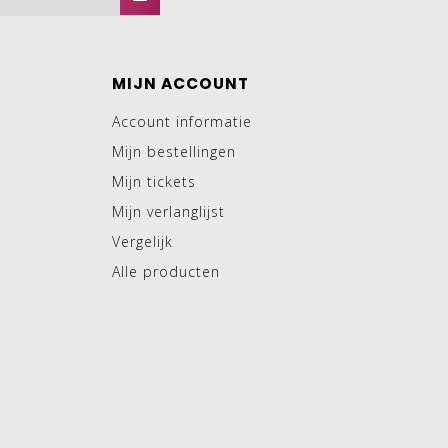
MIJN ACCOUNT
Account informatie
Mijn bestellingen
Mijn tickets
Mijn verlanglijst
Vergelijk
Alle producten