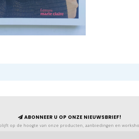
ABONNEER U OP ONZE NIEUWSBRIEF!
blijft op de hoogte van onze producten, aanbiedingen en worksh