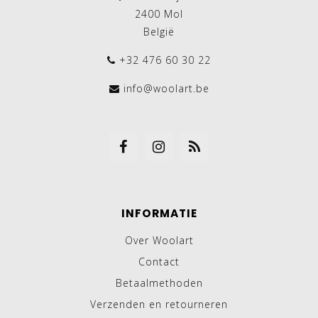
2400 Mol
België
+32 476 60 30 22
info@woolart.be
INFORMATIE
Over Woolart
Contact
Betaalmethoden
Verzenden en retourneren