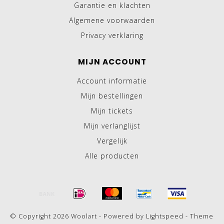
Garantie en klachten
Algemene voorwaarden
Privacy verklaring
MIJN ACCOUNT
Account informatie
Mijn bestellingen
Mijn tickets
Mijn verlanglijst
Vergelijk
Alle producten
© Copyright 2026 Woolart - Powered by
Lightspeed
- Theme