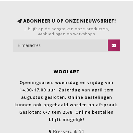
ABONNEER U OP ONZE NIEUWSBRIEF!
U blijft op de hoogte van onze producten,
aanbiedingen en workshops
WOOLART
Openingsuren: woensdag en vrijdag van
14.00-17.00 uur. Zaterdag van april tem
augustus gesloten. Online bestelingen
kunnen ook opgehaald worden op afspraak.
Gesloten: 6/7 tem 25/8. Online bestellen
blijft mogelijk!
Bresserdijk 54