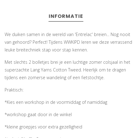
INFORMATIE
We duiken samen in de wereld van 'Entrelac' breien... Nog nooit
van gehoord? Perfect! Tijdens WWKIPD leren we deze verrassend
leuke breitechniek stap voor stap kennen.
Met slechts 2 bolletjes brei je een luchtige zomer colsjaal in het
superzachte Lang Yarns Cotton Tweed. Heerlijk om te dragen
tijdens een zomerse wandeling of een fietstochtje.
Praktisch:
*Kies een workshop in de voormiddag of namiddag
*workshop gaat door in de winkel
*kleine groepjes voor extra gezelligheid