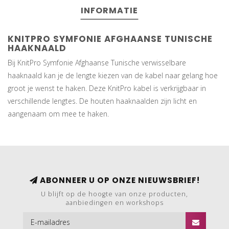
INFORMATIE
KNITPRO SYMFONIE AFGHAANSE TUNISCHE
HAAKNAALD
Bij KnitPro Symfonie Afghaanse Tunische verwisselbare
haaknaald kan je de lengte kiezen van de kabel naar gelang hoe
groot je wenst te haken. Deze KnitPro kabel is verkrijgbaar in
verschillende lengtes. De houten haaknaalden zijn licht en
aangenaam om mee te haken.
ABONNEER U OP ONZE NIEUWSBRIEF!
U blijft op de hoogte van onze producten,
aanbiedingen en workshops