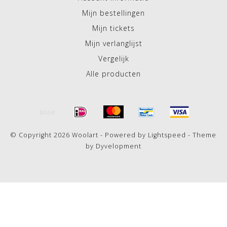
Mijn bestellingen
Mijn tickets
Mijn verlanglijst
Vergelijk
Alle producten
© Copyright 2026 Woolart - Powered by
Lightspeed
- Theme
by
Dyvelopment