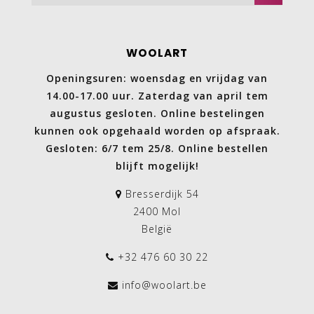
WOOLART
Openingsuren: woensdag en vrijdag van
14.00-17.00 uur. Zaterdag van april tem
augustus gesloten. Online bestelingen
kunnen ook opgehaald worden op afspraak.
Gesloten: 6/7 tem 25/8. Online bestellen
blijft mogelijk!
Bresserdijk 54
2400 Mol
België
+32 476 60 30 22
info@woolart.be