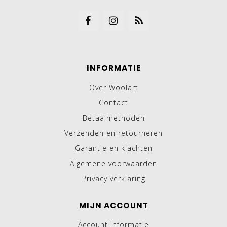
INFORMATIE
Over Woolart
Contact
Betaalmethoden
Verzenden en retourneren
Garantie en klachten
Algemene voorwaarden
Privacy verklaring
MIJN ACCOUNT
Account informatie